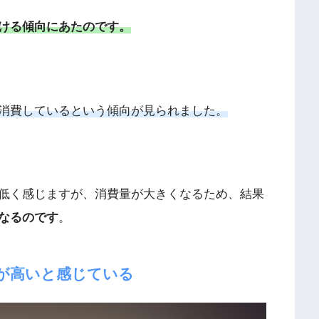
ける傾向にあたのです。
消費しているという傾向が見られました。
低く感じますが、消費量が大きくなるため、結果
なるのです
。
が高いと感じている