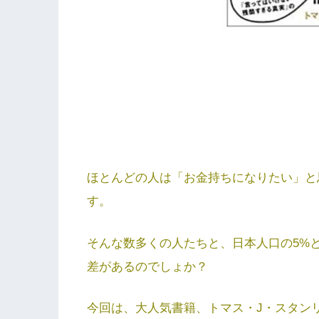
ほとんどの人は「お金持ちになりたい」と
す。
そんな数多くの人たちと、日本人口の5%
差があるのでしょか？
今回は、大人気書籍、トマス・J・スタン