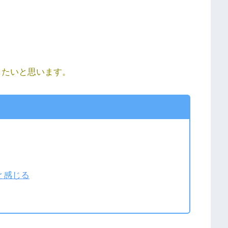
したいと思います。
と感じる