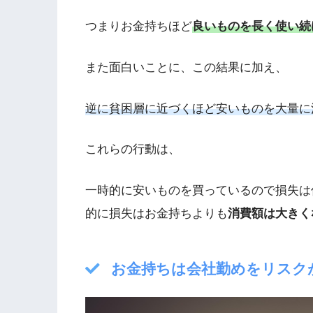
つまりお金持ちほど
良いものを長く使い続
また面白いことに、この結果に加え、
逆に貧困層に近づくほど安いものを大量に
これらの行動は、
一時的に安いものを買っているので損失は
的に損失はお金持ちよりも
消費額は大きく
お金持ちは会社勤めをリスク