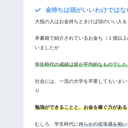
金持ちは頭がいいわけではな
大抵の人はお金持ちときけば頭のいい人を
本書籍で紹介されているお金ち（１億以上
いましたが
学生時代の成績は皆が平均的なものでした
社会には、一流の大学を卒業してもいまい
り
勉強ができることと、お金を稼ぐ力がある
むしろ、学生時代に
何らかの劣等感を抱い