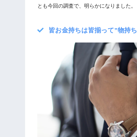
とも今回の調査で、明らかになりました。
皆お金持ちは皆揃って”物持ち