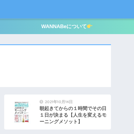
WANNABeについて
2021年10月14日
朝起きてからの１時間でその日
１日が決まる【人生を変えるモ
ーニングメソット】