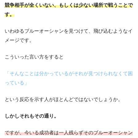
競争相手が全くいない、もしくは少ない場所で戦うことで
す。
いわゆるブルーオーシャンを見つけて、飛び込むようなイ
メージです。
こういった言い方をすると
「そんなことは分かっているがそれが見つけられなくて困
っている」
という反応を示す人がほとんどではないでしょうか。
しかしそれもその通り。
ですが、今いる成功者は一人残らずそのブルーオーシャン