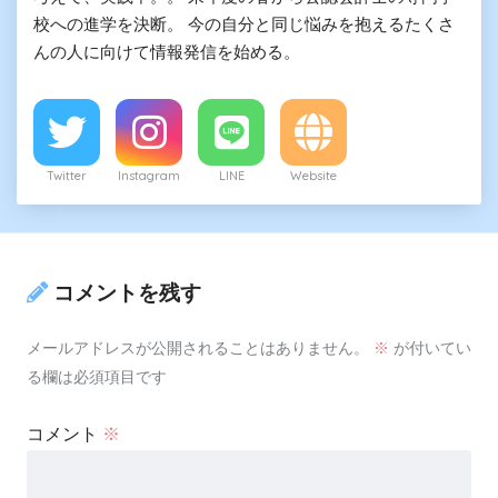
校への進学を決断。 今の自分と同じ悩みを抱えるたくさ
んの人に向けて情報発信を始める。
Twitter
Instagram
LINE
Website
コメントを残す
メールアドレスが公開されることはありません。
※
が付いてい
る欄は必須項目です
コメント
※