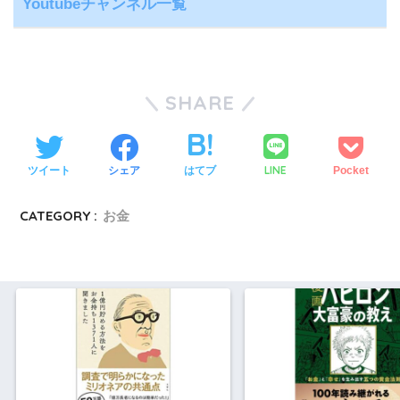
Youtubeチャンネル一覧
SHARE
LINE
ツイート
シェア
はてブ
Pocket
CATEGORY :
お金