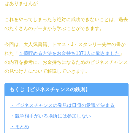
はありませんが
これをやってしまったら絶対に成功できないことは、過去
のたくさんのデータから学ぶことができます。
今回は、大人気書籍、トマス・J・スタンリー先生の書か
れた「
１億貯める方法をお金持ち1371人に聞きました
』
の内容を参考に、お金持ちになるためのビジネスチャンス
の見つけ方について解説していきます。
もくじ【ビジネスチャンスの鉄則】
・ビジネスチャンスの発見は日頃の意識で決まる
・競争相手がいる場所には参加しない
・まとめ