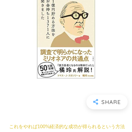
これをやれば100%経済的な成功が得られるという方法