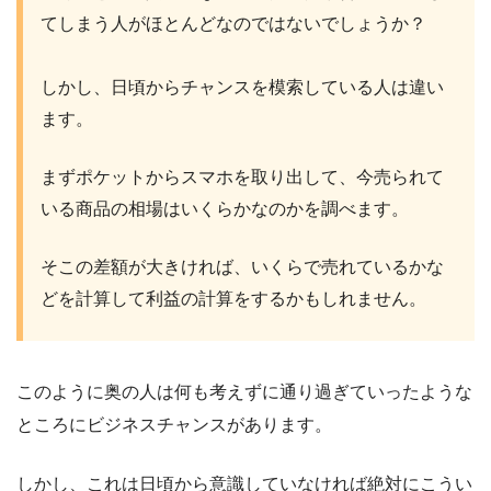
てしまう人がほとんどなのではないでしょうか？
しかし、日頃からチャンスを模索している人は違い
ます。
まずポケットからスマホを取り出して、今売られて
いる商品の相場はいくらかなのかを調べます。
そこの差額が大きければ、いくらで売れているかな
どを計算して利益の計算をするかもしれません。
このように奥の人は何も考えずに通り過ぎていったような
ところにビジネスチャンスがあります。
しかし、これは日頃から意識していなければ絶対にこうい