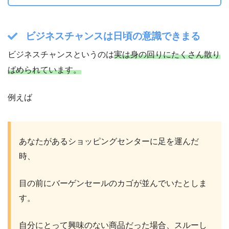
ビジネスチャンスは日頃の意識できまる
ビジネスチャンスというのは
実は身の回りにたくさん散り
ばめられています。
例えば
あなたがあるショッピングセンターに足を運んだ
時、
目の前にバーゲンセールのカゴが並んでいたとしま
す。
自分にとって興味のない商品だった場合、スルーし