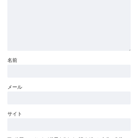
名前
メール
サイト