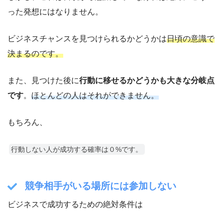
った発想にはなりません。
ビジネスチャンスを見つけられるかどうかは
日頃の意識で
決まるのです。
また、見つけた後に
行動に移せるかどうかも大きな分岐点
です
。
ほとんどの人はそれができません。
もちろん、
行動しない人が成功する確率は０%です。
競争相手がいる場所には参加しない
ビジネスで成功するための絶対条件は