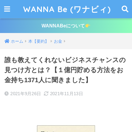
WANNA Be (ワナビィ)
WANNABeについて
ホーム
本【要約】
お金
誰も教えてくれないビジネスチャンスの
見つけ方とは？【１億円貯める方法をお
金持ち1371人に聞きました】
2021年9月26日
2021年11月13日