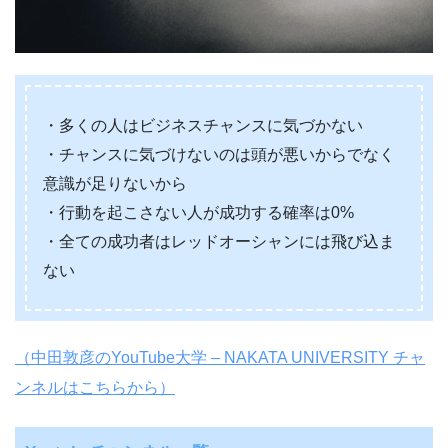
・多くの人はビジネスチャンスに気づかない
・チャンスに気づけないのは頭が悪いからでなく
意識が足りないから
・行動を起こさない人が成功する確率は0%
・全ての成功者はレッドオーシャンには飛び込ま
ない
（中田敦彦のYouTube大学 – NAKATA UNIVERSITY チャ
ンネルはこちらから）