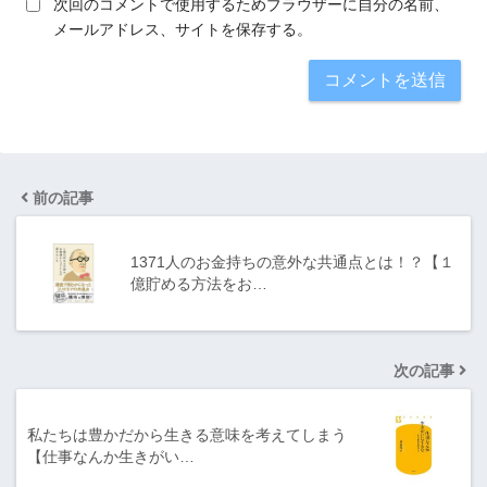
次回のコメントで使用するためブラウザーに自分の名前、
メールアドレス、サイトを保存する。
前の記事
1371人のお金持ちの意外な共通点とは！？【１
億貯める方法をお…
次の記事
私たちは豊かだから生きる意味を考えてしまう
【仕事なんか生きがい…