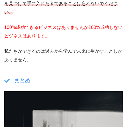
を見つけて手に入れた者であることは忘れないでくださ
い。
100%成功できるビジネスはありませんが100%成功しない
ビジネスはあります。
私たちができるのは過去から学んで未来に生かすことしか
ありません。
まとめ