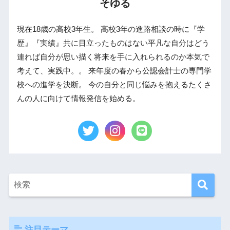
そゆる
現在18歳の高校3年生。 高校3年の進路相談の時に『学
歴』『実績』共に目立ったものはない平凡な自分はどう
連れば自分が思い描く将来を手に入れられるのか本気で
考えて、実践中。。 来年度の春から公認会計士の専門学
校への進学を決断。 今の自分と同じ悩みを抱えるたくさ
んの人に向けて情報発信を始める。
注目テーマ