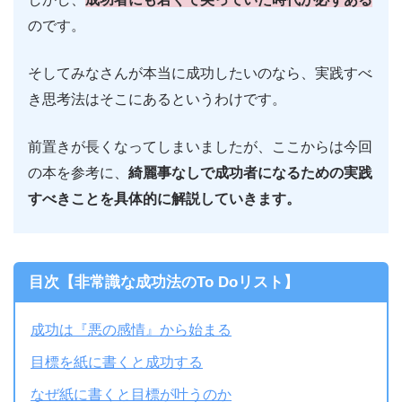
のです。
そしてみなさんが本当に成功したいのなら、実践すべ
き思考法はそこにあるというわけです。
前置きが長くなってしまいましたが、ここからは今回
の本を参考に、
綺麗事なしで成功者になるための実践
すべきことを具体的に解説していきます。
目次【非常識な成功法のTo Doリスト】
成功は『悪の感情』から始まる
目標を紙に書くと成功する
なぜ紙に書くと目標が叶うのか