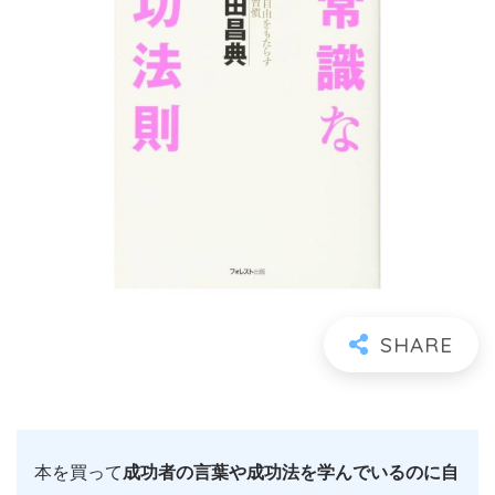
本を買って
成功者の言葉や成功法を学んでいるのに自