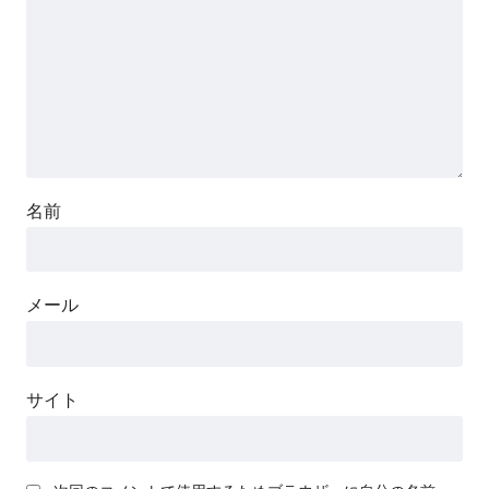
名前
メール
サイト