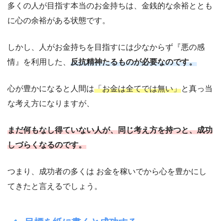
多くの人が目指す本当のお金持ちは、金銭的な余裕ととも
に心の余裕がある状態です。
しかし、人がお金持ちを目指すには少なからず『悪の感
情』を利用した、
反抗精神たるものが必要なのです。
心が豊かになると人間は
「お金は全てでは無い」
と真っ当
な考え方になりますが、
まだ何もなし得ていない人が、同じ考え方を持つと、成功
しづらくなるのです。
つまり、成功者の多くは お金を稼いでから心を豊かにし
てきたと言えるでしょう。