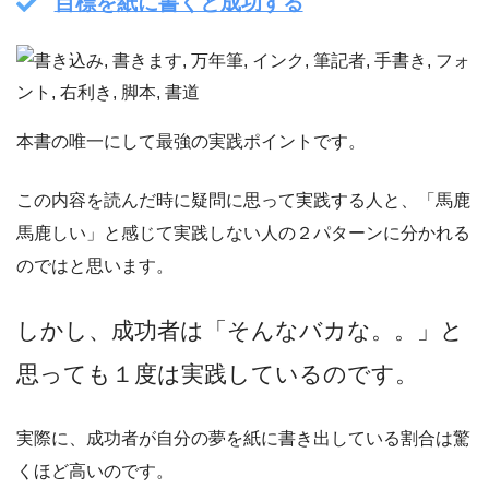
目標を紙に書くと成功する
本書の唯一にして最強の実践ポイントです。
この内容を読んだ時に疑問に思って実践する人と、「馬鹿
馬鹿しい」と感じて実践しない人の２パターンに分かれる
のではと思います。
しかし、成功者は「そんなバカな。。」と
思っても１度は実践しているのです。
実際に、成功者が自分の夢を紙に書き出している割合は驚
くほど高いのです。