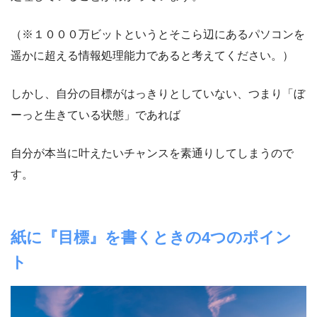
（※１０００万ビットというとそこら辺にあるパソコンを
遥かに超える情報処理能力であると考えてください。）
しかし、自分の目標がはっきりとしていない、つまり「ぼ
ーっと生きている状態」であれば
自分が本当に叶えたいチャンスを素通りしてしまうので
す。
紙に『目標』を書くときの4つのポイン
ト