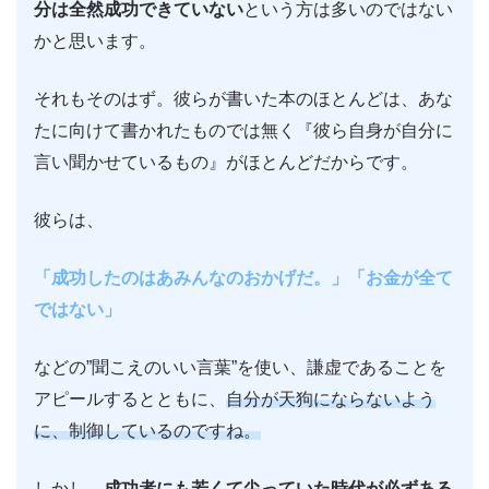
分は全然成功できていない
という方は多いのではない
かと思います。
それもそのはず。彼らが書いた本のほとんどは、あな
たに向けて書かれたものでは無く『彼ら自身が自分に
言い聞かせているもの』がほとんどだからです。
彼らは、
「成功したのはあみんなのおかげだ。」「お金が全て
ではない」
などの”聞こえのいい言葉”を使い、謙虚であることを
アピールするとともに、
自分が天狗にならないよう
に、制御しているのですね。
しかし、
成功者にも若くて尖っていた時代が必ずある