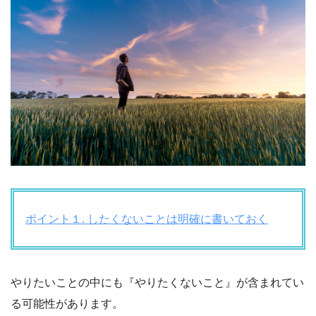
ポイント１. したくないことは明確に書いておく
やりたいことの中にも『やりたくないこと』が含まれてい
る可能性があります。