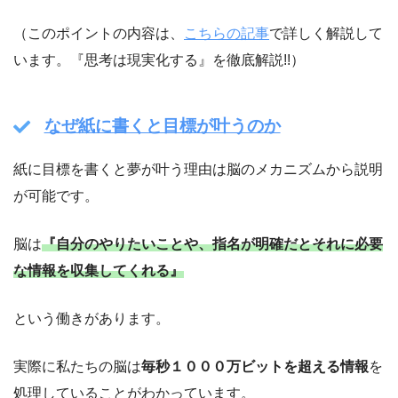
（このポイントの内容は、
こちらの記事
で詳しく解説して
います。『思考は現実化する』を徹底解説!!）
なぜ紙に書くと目標が叶うのか
紙に目標を書くと夢が叶う理由は脳のメカニズムから説明
が可能です。
脳は
『自分のやりたいことや、指名が明確だとそれに必要
な情報を収集してくれる』
という働きがあります。
実際に私たちの脳は
毎秒１０００万ビットを超える情報
を
処理していることがわかっています。