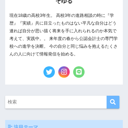
そゆる
現在18歳の高校3年生。 高校3年の進路相談の時に『学
歴』『実績』共に目立ったものはない平凡な自分はどう
連れば自分が思い描く将来を手に入れられるのか本気で
考えて、実践中。。 来年度の春から公認会計士の専門学
校への進学を決断。 今の自分と同じ悩みを抱えるたくさ
んの人に向けて情報発信を始める。
注目テーマ