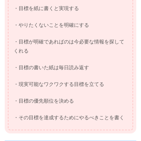
・目標を紙に書くと実現する
・やりたくないことを明確にする
・目標が明確であればのは今必要な情報を探して
くれる
・目標の書いた紙は毎日読み返す
・現実可能なワクワクする目標を立てる
・目標の優先順位を決める
・その目標を達成するためにやるべきことを書く