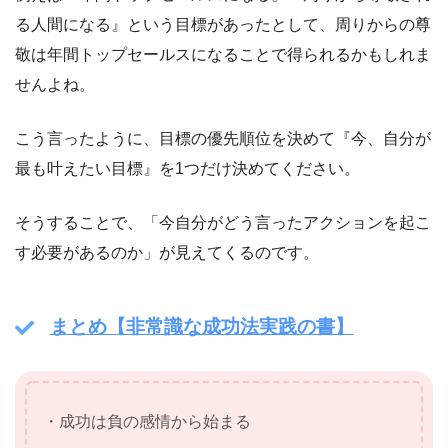
る人間になる』という目標があったとして、周りからの尊
敬は年間トップセールスになることで得られるかもしれま
せんよね。
こう言ったように、目標の優先順位を決めて『今、自分が
最も叶えたい目標』を1つだけ決めてください。
そうすることで、「今自分がどう言ったアクションを起こ
す必要があるのか」が見えてくるのです。
まとめ【非常識な成功法実践の書】
・成功は負の感情から始まる