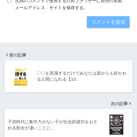
次回のコメントで使用するためブラウザーに自分の名前、
メールアドレス、サイトを保存する。
前の記事
〇〇を意識するだけであなたは誰からも好かれ
る人間になれる【10…
次の記事
子供時代に集中力がない子が社会的成功をおさ
める割合が凄いことに…