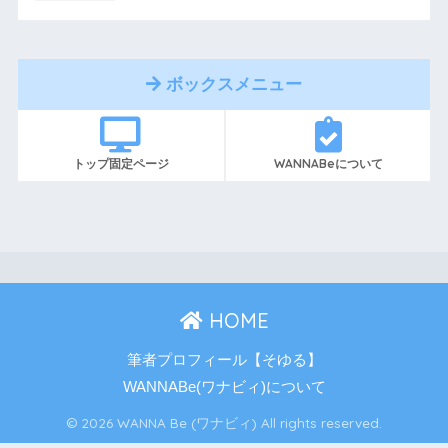
ボックスメニュー
トップ固定ページ
WANNABeについて
HOME
筆者プロフィール【そゆる】
WANNABe(ワナビィ)について
© 2026 WANNA Be (ワナビィ) All rights reserved.