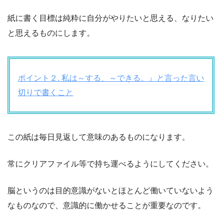
紙に書く目標は純粋に自分がやりたいと思える、なりたい
と思えるものにします。
ポイント２. 私は～する、～できる。』と言った言い
切りで書くこと
この紙は毎日見返して意味のあるものになります。
常にクリアファイル等で持ち運べるようにしてください。
脳というのは目的意識がないとほとんど働いていないよう
なものなので、意識的に働かせることが重要なのです。