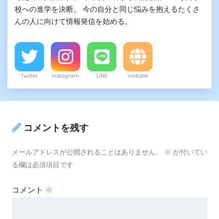
校への進学を決断。 今の自分と同じ悩みを抱えるたくさ
んの人に向けて情報発信を始める。
Twitter
Instagram
LINE
Website
コメントを残す
メールアドレスが公開されることはありません。
※
が付いてい
る欄は必須項目です
コメント
※